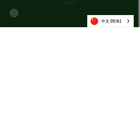
中文 (简体)