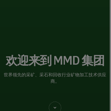
欢迎来到 MMD 集团
世界领先的采矿、采石和回收行业矿物加工技术供应
商。