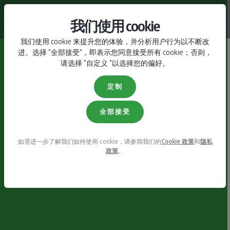
联系我们
我们使用 cookie
我们使用 cookie 来提升您的体验，并分析用户行为以不断改
进。选择 "全部接受"，即表示您同意接受所有 cookie；否则，
请选择 "自定义 "以选择您的偏好。
定制
全部接受
如需进一步了解我们如何使用 cookie，请参阅我们的
Cookie 政策
和
隐私
政策
。