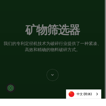
矿物筛选器
我们的专利定径机技术为破碎行业提供了一种紧凑、
高效和精确的物料破碎方式。
中文 (简体)