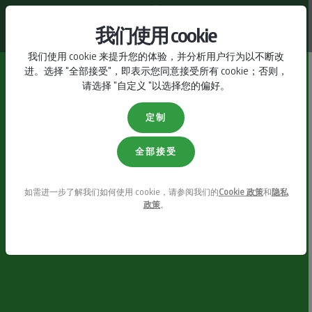
联系我们
我们使用 cookie
我们使用 cookie 来提升您的体验，并分析用户行为以不断改
进。选择 "全部接受"，即表示您同意接受所有 cookie；否则，
请选择 "自定义 "以选择您的偏好。
定制
全部接受
如需进一步了解我们如何使用 cookie，请参阅我们的
Cookie 政策
和
隐私
政策
。