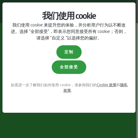
联系我们
我们使用 cookie
我们使用 cookie 来提升您的体验，并分析用户行为以不断改
进。选择 "全部接受"，即表示您同意接受所有 cookie；否则，
请选择 "自定义 "以选择您的偏好。
定制
全部接受
如需进一步了解我们如何使用 cookie，请参阅我们的
Cookie 政策
和
隐私
政策
。