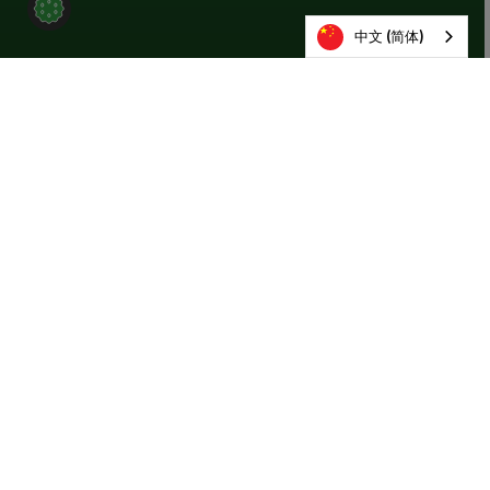
中文 (简体)