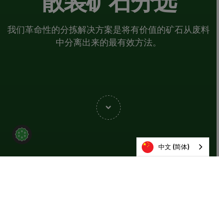
散装矿石分选
我们革命性的分拣解决方案是将有价值的矿石从废料
中分离出来的最有效方法。
中文 (简体)