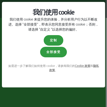
联系我们
我们使用 cookie
我们使用 cookie 来提升您的体验，并分析用户行为以不断改
进。选择 "全部接受"，即表示您同意接受所有 cookie；否则，
请选择 "自定义 "以选择您的偏好。
定制
全部接受
如需进一步了解我们如何使用 cookie，请参阅我们的
Cookie 政策
和
隐私
政策
。