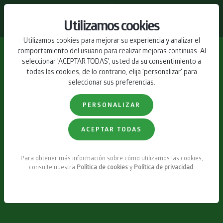
CONTACTO
Utilizamos cookies
Utilizamos cookies para mejorar su experiencia y analizar el
comportamiento del usuario para realizar mejoras continuas. Al
seleccionar 'ACEPTAR TODAS', usted da su consentimiento a
todas las cookies; de lo contrario, elija 'personalizar' para
seleccionar sus preferencias.
PERSONALIZAR
ACEPTAR TODAS
Para obtener más información sobre cómo utilizamos las cookies,
consulte nuestra
Política de cookies
y
Política de privacidad
.