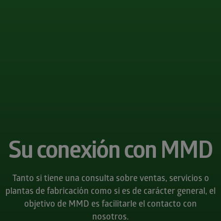
Su conexión con MMD
Tanto si tiene una consulta sobre ventas, servicios o
plantas de fabricación como si es de carácter general, el
objetivo de MMD es facilitarle el contacto con
nosotros.