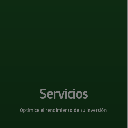
Servicios
Optimice el rendimiento de su inversión