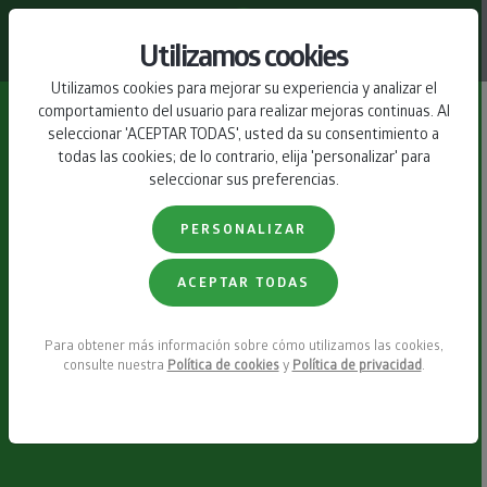
CONTACTO
Utilizamos cookies
Utilizamos cookies para mejorar su experiencia y analizar el
comportamiento del usuario para realizar mejoras continuas. Al
seleccionar 'ACEPTAR TODAS', usted da su consentimiento a
todas las cookies; de lo contrario, elija 'personalizar' para
seleccionar sus preferencias.
PERSONALIZAR
ACEPTAR TODAS
Para obtener más información sobre cómo utilizamos las cookies,
consulte nuestra
Política de cookies
y
Política de privacidad
.