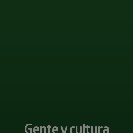
Gente y cultura