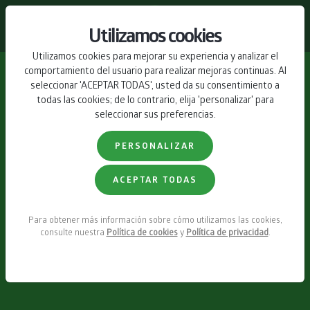
CONTACTO
Utilizamos cookies
Utilizamos cookies para mejorar su experiencia y analizar el
comportamiento del usuario para realizar mejoras continuas. Al
seleccionar 'ACEPTAR TODAS', usted da su consentimiento a
todas las cookies; de lo contrario, elija 'personalizar' para
seleccionar sus preferencias.
PERSONALIZAR
ACEPTAR TODAS
Para obtener más información sobre cómo utilizamos las cookies,
consulte nuestra
Política de cookies
y
Política de privacidad
.