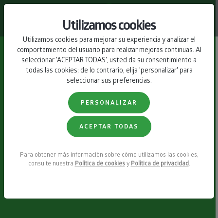
CONTACTO
Utilizamos cookies
Utilizamos cookies para mejorar su experiencia y analizar el
comportamiento del usuario para realizar mejoras continuas. Al
seleccionar 'ACEPTAR TODAS', usted da su consentimiento a
todas las cookies; de lo contrario, elija 'personalizar' para
seleccionar sus preferencias.
PERSONALIZAR
ACEPTAR TODAS
Para obtener más información sobre cómo utilizamos las cookies,
consulte nuestra
Política de cookies
y
Política de privacidad
.