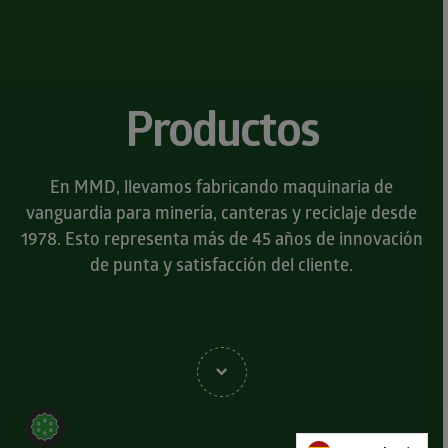
Productos
En MMD, llevamos fabricando maquinaria de
vanguardia para minería, canteras y reciclaje desde
1978. Esto representa más de 45 años de innovación
de punta y satisfacción del cliente.