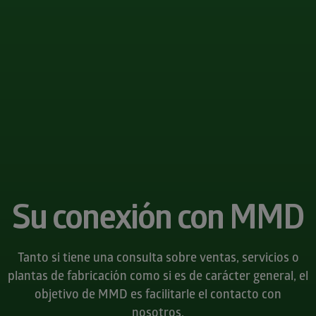
Su conexión con MMD
Tanto si tiene una consulta sobre ventas, servicios o
plantas de fabricación como si es de carácter general, el
objetivo de MMD es facilitarle el contacto con
nosotros.