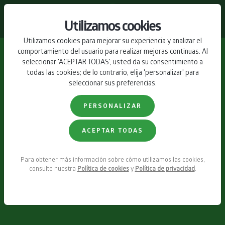
CONTACTO
Utilizamos cookies
Utilizamos cookies para mejorar su experiencia y analizar el
comportamiento del usuario para realizar mejoras continuas. Al
seleccionar 'ACEPTAR TODAS', usted da su consentimiento a
todas las cookies; de lo contrario, elija 'personalizar' para
seleccionar sus preferencias.
PERSONALIZAR
ACEPTAR TODAS
Para obtener más información sobre cómo utilizamos las cookies,
consulte nuestra
Política de cookies
y
Política de privacidad
.