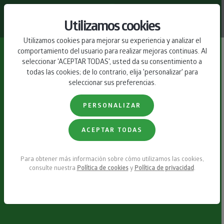
CONTACTO
Utilizamos cookies
Utilizamos cookies para mejorar su experiencia y analizar el
comportamiento del usuario para realizar mejoras continuas. Al
seleccionar 'ACEPTAR TODAS', usted da su consentimiento a
todas las cookies; de lo contrario, elija 'personalizar' para
seleccionar sus preferencias.
PERSONALIZAR
ACEPTAR TODAS
Para obtener más información sobre cómo utilizamos las cookies,
consulte nuestra
Política de cookies
y
Política de privacidad
.