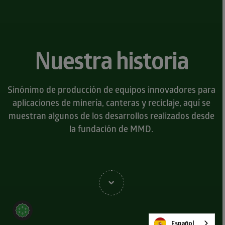
Nuestra historia
Sinónimo de producción de equipos innovadores para
aplicaciones de minería, canteras y reciclaje, aquí se
muestran algunos de los desarrollos realizados desde
la fundación de MMD.
Español