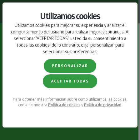
CONTACTO
Utilizamos cookies
Utilizamos cookies para mejorar su experiencia y analizar el
comportamiento del usuario para realizar mejoras continuas. Al
seleccionar 'ACEPTAR TODAS', usted da su consentimiento a
todas las cookies; de lo contrario, elija 'personalizar' para
seleccionar sus preferencias.
PERSONALIZAR
ACEPTAR TODAS
Para obtener más información sobre cómo utilizamos las cookies,
consulte nuestra
Política de cookies
y
Política de privacidad
.