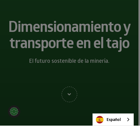
Dimensionamiento y
transporte en el tajo
El futuro sostenible de la minería.
Español