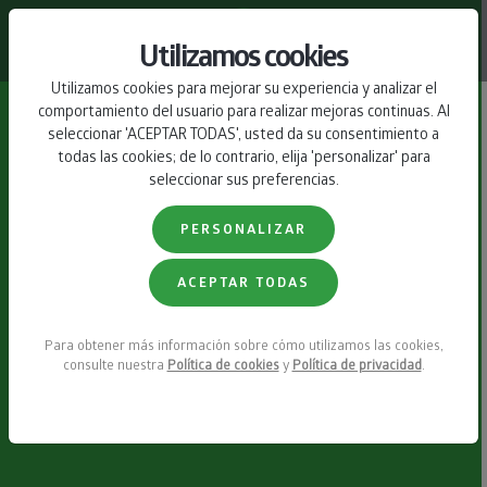
CONTACTO
Utilizamos cookies
Utilizamos cookies para mejorar su experiencia y analizar el
comportamiento del usuario para realizar mejoras continuas. Al
seleccionar 'ACEPTAR TODAS', usted da su consentimiento a
todas las cookies; de lo contrario, elija 'personalizar' para
seleccionar sus preferencias.
PERSONALIZAR
ACEPTAR TODAS
Para obtener más información sobre cómo utilizamos las cookies,
consulte nuestra
Política de cookies
y
Política de privacidad
.