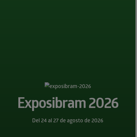
Exposibram 2026
Del 24 al 27 de agosto de 2026