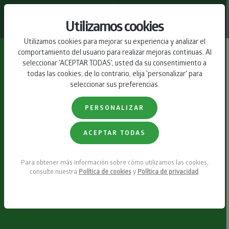
CONTACTO
Utilizamos cookies
Utilizamos cookies para mejorar su experiencia y analizar el
comportamiento del usuario para realizar mejoras continuas. Al
seleccionar 'ACEPTAR TODAS', usted da su consentimiento a
todas las cookies; de lo contrario, elija 'personalizar' para
seleccionar sus preferencias.
PERSONALIZAR
ACEPTAR TODAS
Para obtener más información sobre cómo utilizamos las cookies,
consulte nuestra
Política de cookies
y
Política de privacidad
.