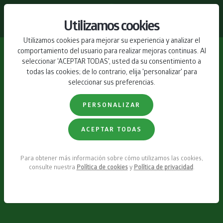
CONTACTO
Utilizamos cookies
Utilizamos cookies para mejorar su experiencia y analizar el
comportamiento del usuario para realizar mejoras continuas. Al
seleccionar 'ACEPTAR TODAS', usted da su consentimiento a
todas las cookies; de lo contrario, elija 'personalizar' para
seleccionar sus preferencias.
PERSONALIZAR
ACEPTAR TODAS
Para obtener más información sobre cómo utilizamos las cookies,
consulte nuestra
Política de cookies
y
Política de privacidad
.